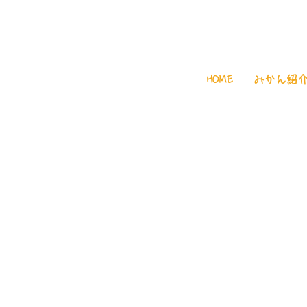
HOME
みかん紹