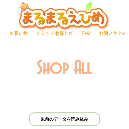
介
お買い物
まるまる愛媛とは
FAQ
お問い合わせ
Shop All
以前のデータを読み込み