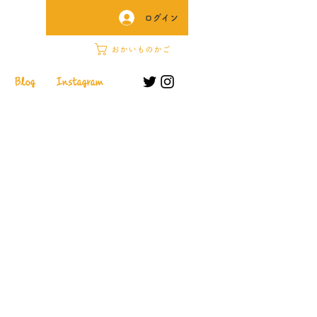
ログイン
おかいものかご
Blog
Instagram