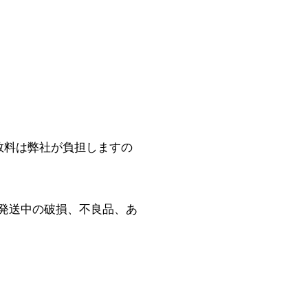
数料は弊社が負担しますの
万一発送中の破損、不良品、あ