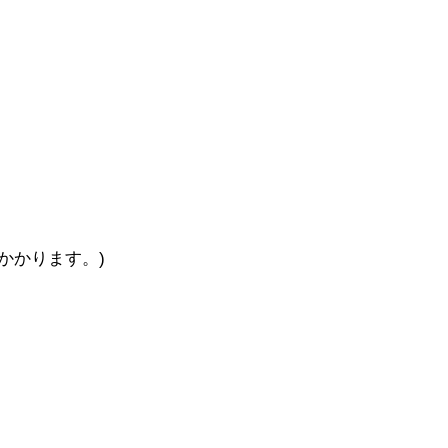
かかります。)