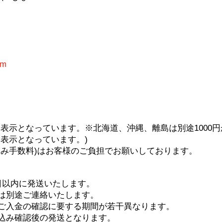
om
表示となっています。※北海道、沖縄、離島は別途1000円
表示となっています。)
込み手数料)はお客様のご負担でお願いしております。
日以内に発送いたします。
は別途ご連絡いたします。
ご入金の確認に要する期間が若干異なります。
込み確認後の発送となります。