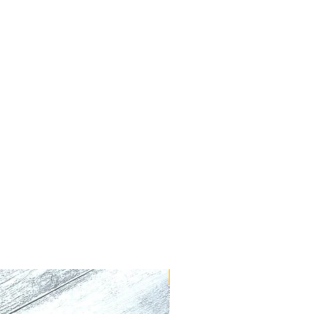
好評発売中