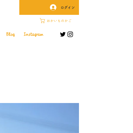
ログイン
おかいものかご
Blog
Instagram