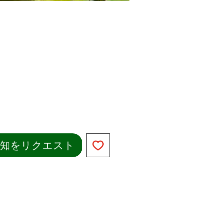
通知をリクエスト