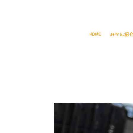
HOME
みかん紹