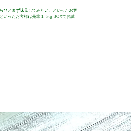
らひとまず味見してみたい、といったお客
いったお客様は是非１.5kg BOXでお試