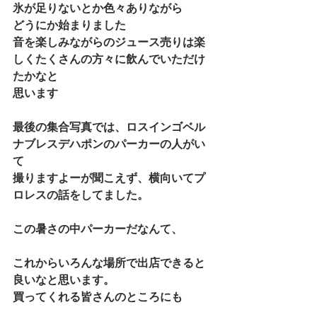
氷が足りないとか色々ありながら
どうにか始まりました
音を楽しみながらのジュース売りは楽
しくたくさんの方々に飲んでいただけ
たかなと
思います
最後の集合写真では、ロスインゴベル
ナブレスデハポンのパーカーの人がい
て
撮りますよーが聞こえず、横向いてプ
ロレスの話をしてました。
この暑さの中パーカーだなんて、
これからいろんな場所で出店できると
良いなと思います。
買ってくれる皆さんのところにも