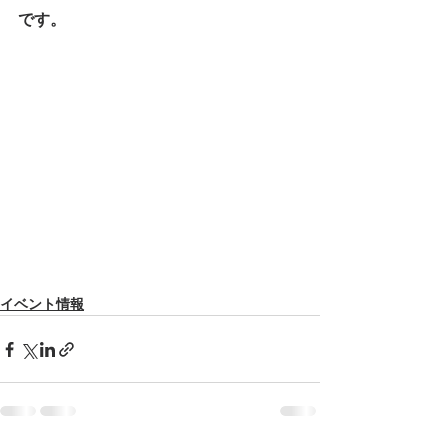
です。
イベント情報