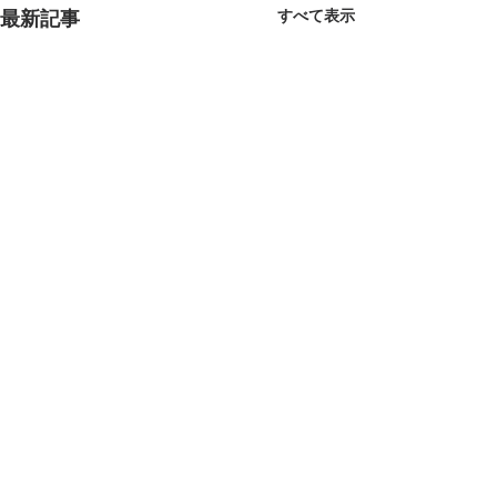
すべて表示
最新記事
コメント